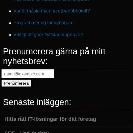
Varför måste man ha ett webbhotell?
Programmering för nybörjare
Viktigt att göra flyttstädningen rätt
Prenumerera gärna på mitt
nyhetsbrev:
Senaste inläggen:
Hitta rätt IT-lösningar för ditt företag