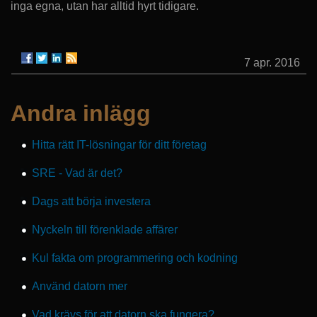
inga egna, utan har alltid hyrt tidigare.
7 apr. 2016
Andra inlägg
Hitta rätt IT-lösningar för ditt företag
SRE - Vad är det?
Dags att börja investera
Nyckeln till förenklade affärer
Kul fakta om programmering och kodning
Använd datorn mer
Vad krävs för att datorn ska fungera?