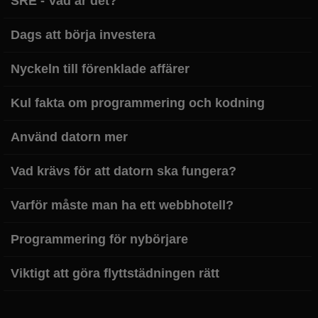
SRE - Vad är det?
Dags att börja investera
Nyckeln till förenklade affärer
Kul fakta om programmering och kodning
Använd datorn mer
Vad krävs för att datorn ska fungera?
Varför måste man ha ett webbhotell?
Programmering för nybörjare
Viktigt att göra flyttstädningen rätt