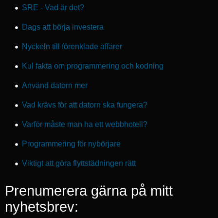
SRE - Vad är det?
Dags att börja investera
Nyckeln till förenklade affärer
Kul fakta om programmering och kodning
Använd datorn mer
Vad krävs för att datorn ska fungera?
Varför måste man ha ett webbhotell?
Programmering för nybörjare
Viktigt att göra flyttstädningen rätt
Prenumerera gärna på mitt
nyhetsbrev: