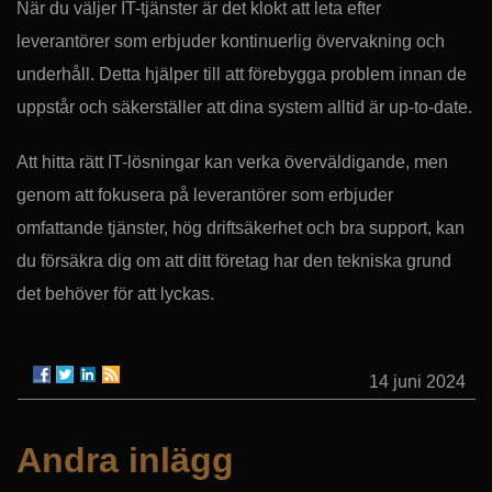
När du väljer IT-tjänster är det klokt att leta efter
leverantörer som erbjuder kontinuerlig övervakning och
underhåll. Detta hjälper till att förebygga problem innan de
uppstår och säkerställer att dina system alltid är up-to-date.
Att hitta rätt IT-lösningar kan verka överväldigande, men
genom att fokusera på leverantörer som erbjuder
omfattande tjänster, hög driftsäkerhet och bra support, kan
du försäkra dig om att ditt företag har den tekniska grund
det behöver för att lyckas.
14 juni 2024
Andra inlägg