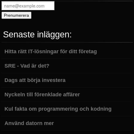
Senaste inläggen:
Hitta rätt IT-lösningar för ditt företag
SRE - Vad är det?
Dags att börja investera
Nyckeln till förenklade affärer
Kul fakta om programmering och kodning
Använd datorn mer